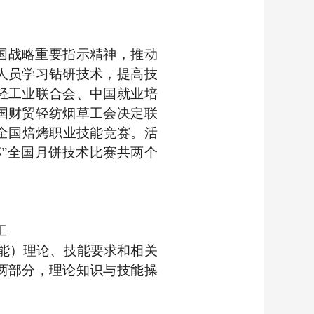
战略重要指示精神，推动
人员学习钻研技术，提高技
轻工业联合会、中国就业培
国财贸轻纺烟草工会决定联
全国焙烤职业技能竞赛。活
杯”全国月饼技术比赛共两个
工
能）理论、技能要求和相关
两部分，理论知识与技能操