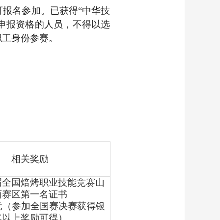
报名参加。已获得“中华技
”申报资格的人员，不得以选
职工身份参赛。
相关奖励
届全国焙烤职业技能竞赛山
西赛区第一名证书
0元（参加全国赛决赛获得银
奖以上奖励可得）