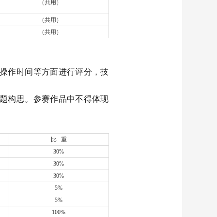
（共用）
（共用）
（共用）
操作时间等方面进行评分，技
题构思。参赛作品中不得体现
比 重
30%
30%
30%
5%
5%
100%