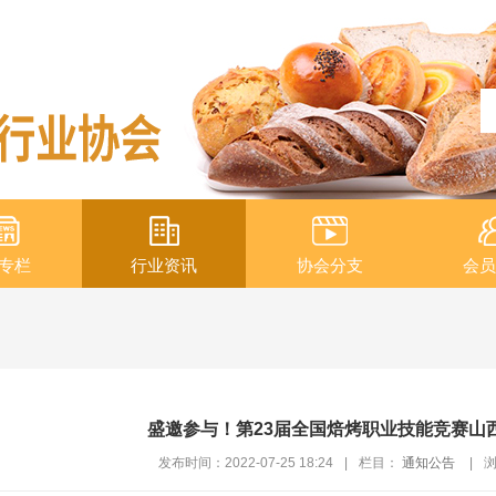
专栏
行业资讯
协会分支
会员
盛邀参与！第23届全国焙烤职业技能竞赛山
发布时间：2022-07-25 18:24
|
栏目：
通知公告
|