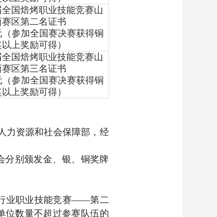
届全国焙烤职业技能竞赛山
西赛区第二名证书
0元（参加全国赛决赛获得铜
奖以上奖励可得）
届全国焙烤职业技能竞赛山
西赛区第三名证书
0元（参加全国赛决赛获得铜
奖以上奖励可得）
请人力资源和社会保障部，经
会分别颁发金、银、铜奖牌
国行业职业技能竞赛——第二
单位数量不超过参赛队伍的