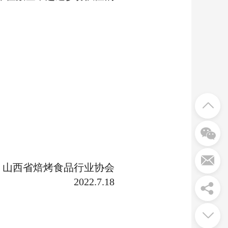
山西省焙烤食品行业协会
2022.7.18