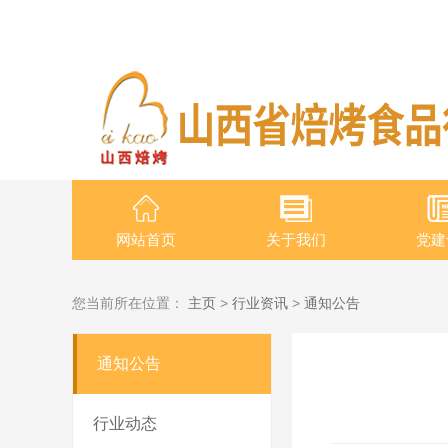
网站首页
关于我们
党建
您当前所在位置：
主页
>
行业资讯
>
通知公告
通知公告
行业动态