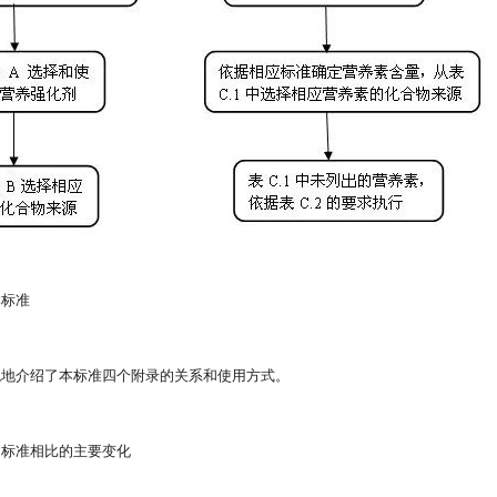
本标准
观地介绍了本标准四个附录的关系和使用方式。
旧标准相比的主要变化