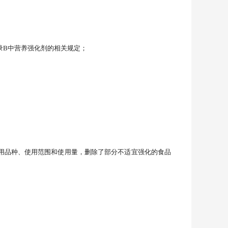
）附录B中营养强化剂的相关规定；
使用品种、使用范围和使用量，删除了部分不适宜强化的食品