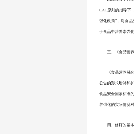
CAC原则的指导下，
强化政策”，对食品
于食品中营养素强
三、《食品营养强
《食品营养强化
公告的形式增补和
食品安全国家标准
养强化的实际情况
四、修订的基