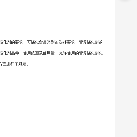
强化剂的要求、可强化食品类别的选择要求、营养强化剂的
强化剂品种、使用范围及使用量，允许使用的营养强化剂化
方面进行了规定。