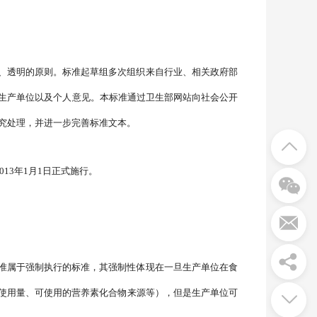
、透明的原则。标准起草组多次组织来自行业、相关政府部
、生产单位以及个人意见。本标准通过卫生部网站向社会公开
研究处理，并进一步完善标准文本。
13年1月1日正式施行。
准属于强制执行的标准，其强制性体现在一旦生产单位在食
使用量、可使用的营养素化合物来源等），但是生产单位可