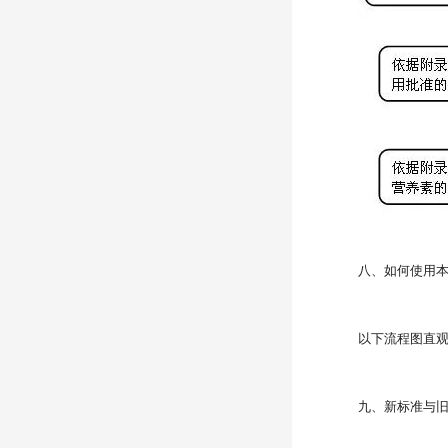
八、如何使用
以下流程图直
九、新标准与