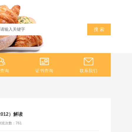
查询
证书查询
联系我们
012）解读
浏览次数：
761