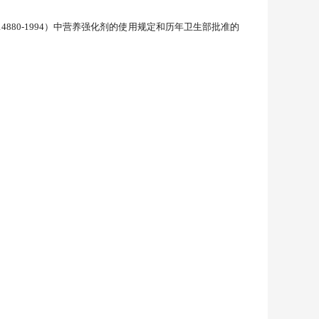
4880-1994）中营养强化剂的使用规定和历年卫生部批准的