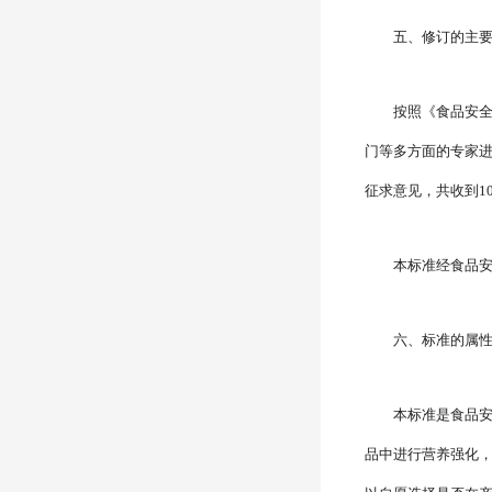
五、修订的主
按照《食品安
门等多方面的专家进
征求意见，共收到1
本标准经食品安
六、标准的属
本标准是食品
品中进行营养强化