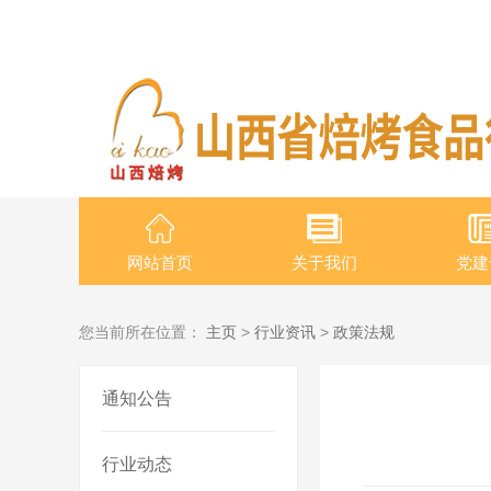
网站首页
关于我们
党建
您当前所在位置：
主页
>
行业资讯
>
政策法规
通知公告
行业动态