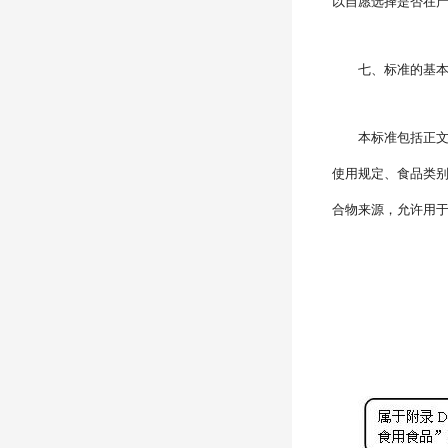
以自愿选择是否在
七、标准的基
本标准包括正
使用规定、食品类
合物来源，允许用