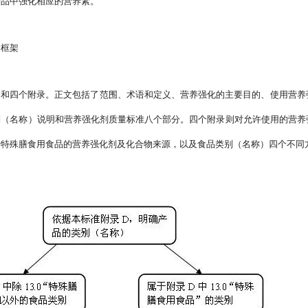
产品中强化相应的营养素。
本框架
文和四个附录。正文包括了范围、术语和定义、营养强化的主要目的、使用营养
别（名称）说明和营养强化剂质量标准八个部分。四个附录则对允许使用的营养
于特殊膳食用食品的营养强化剂及化合物来源，以及食品类别（名称）四个不同