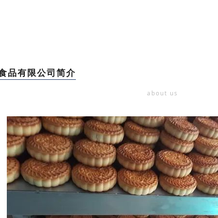
食品有限公司简介
about us