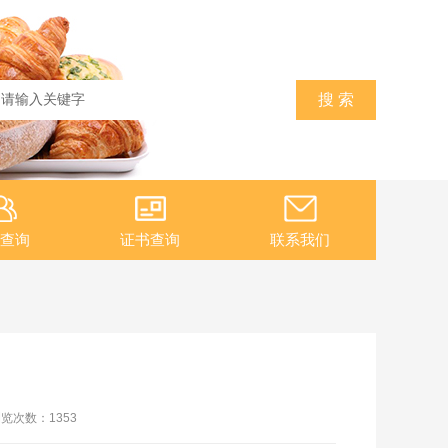
查询
证书查询
联系我们
浏览次数：
1353