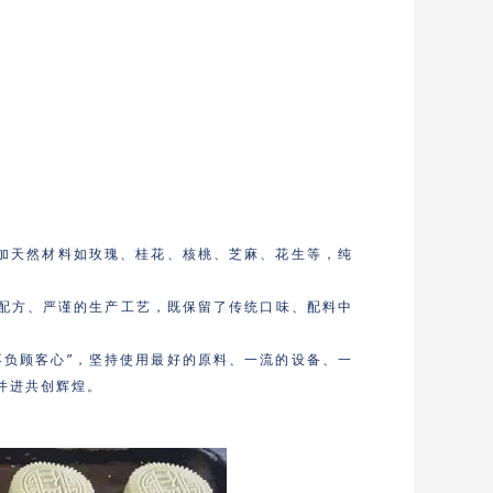
添加天然材料如玫瑰、桂花、核桃、芝麻、花生等，纯
配方、严谨的生产工艺，既保留了传统口味、配料中
不负顾客心”，坚持使用最好的原料、一流的设备、一
并进共创辉煌。