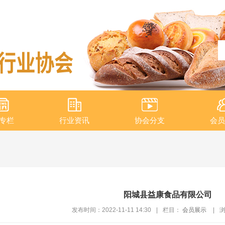
专栏
行业资讯
协会分支
会员
阳城县益康食品有限公司
发布时间：2022-11-11 14:30
|
栏目：
会员展示
|