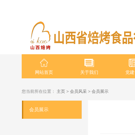
网站首页
关于我们
党建
您当前所在位置：
主页
>
会员风采
>
会员展示
会员展示