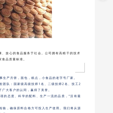
健康、放心的食品服务于社会。公司拥有高精干的技术
家食品质量标准。
从事生产月饼，面包，糕点，小食品的老字号厂家。
发团队：国家级高级技师1名、二级技师2名、技工2
了广大客户的认同，赢得了美誉。
谨的态度、科学的配料、生产一流的品质，“没有最
检验，确保原料合格方可投入生产使用。我们将从源